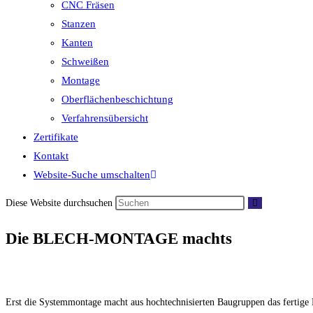
CNC Fräsen
Stanzen
Kanten
Schweißen
Montage
Oberflächenbeschichtung
Verfahrensübersicht
Zertifikate
Kontakt
Website-Suche umschalten
Diese Website durchsuchen
Die BLECH-MONTAGE machts
Erst die Systemmontage macht aus hochtechnisierten Baugruppen das fertige