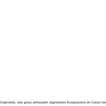
 Endprodukt, lässt genau aufeinander abgestimmte Komponenten als Ganzes fun