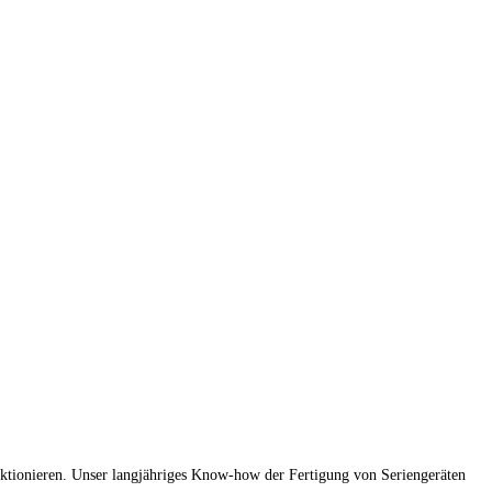
ktionieren. Unser langjähriges Know-how der Fertigung von Seriengeräten