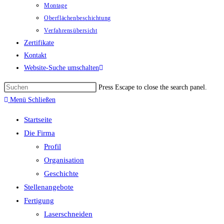
Montage
Oberflächenbeschichtung
Verfahrensübersicht
Zertifikate
Kontakt
Website-Suche umschalten
Press Escape to close the search panel.
Menü
Schließen
Startseite
Die Firma
Profil
Organisation
Geschichte
Stellenangebote
Fertigung
Laserschneiden