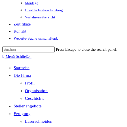
Montage
Oberflächenbeschichtung
Verfahrensübersicht
Zertifikate
Kontakt
Website-Suche umschalten
Press Escape to close the search panel.
Menü
Schließen
Startseite
Die Firma
Profil
Organisation
Geschichte
Stellenangebote
Fertigung
Laserschneiden