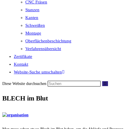
CNC Fräsen
Stanzen
Kanten
Schweißen
Montage
Oberflächenbeschichtung
Verfahrensübersicht
Zertifikate
Kontakt
Website-Suche umschalten
Diese Website durchsuchen
BLECH im Blut